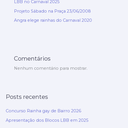
LBB no Carnaval 2025
Projeto Sábado na Praça 23/06/2008
Angra elege rainhas do Carnaval 2020
Comentários
Nenhum comentário para mostrar.
Posts recentes
Concurso Rainha gay de Bairro 2026
Apresentação dos Blocos LBB em 2025