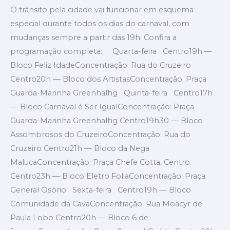
O trânsito pela cidade vai funcionar em esquema
especial durante todos os dias do carnaval, com
mudanças sempre a partir das 19h. Confira a
programação completa: Quarta-feira Centro19h —
Bloco Feliz IdadeConcentração: Rua do Cruzeiro
Centro20h — Bloco dos ArtistasConcentração: Praça
Guarda-Marinha Greenhalhg Quinta-feira Centro17h
— Bloco Carnaval é Ser IgualConcentração: Praça
Guarda-Marinha Greenhalhg Centro19h30 — Bloco
Assombrosos do CruzeiroConcentração: Rua do
Cruzeiro Centro21h — Bloco da Nega
MalucaConcentração: Praça Chefe Cotta, Centro
Centro23h — Bloco Eletro FoliaConcentração: Praça
General Osório Sexta-feira Centro19h — Bloco
Comunidade da CavaConcentração: Rua Moacyr de
Paula Lobo Centro20h — Bloco 6 de