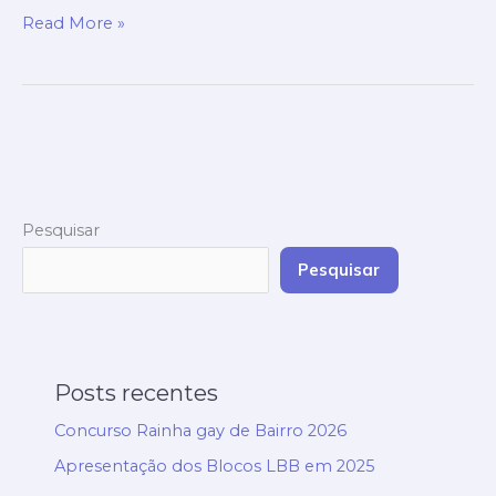
Read More »
Pesquisar
Pesquisar
Posts recentes
Concurso Rainha gay de Bairro 2026
Apresentação dos Blocos LBB em 2025