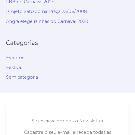
LBB no Carnaval 2025
Projeto Sábado na Praça 23/06/2008
Angra elege rainhas do Carnaval 2020
Categorias
Eventos
Festival
Sem categoria
Se inscrava em nossa Newsletter
Cadastre o seu e-mail e receba todas as