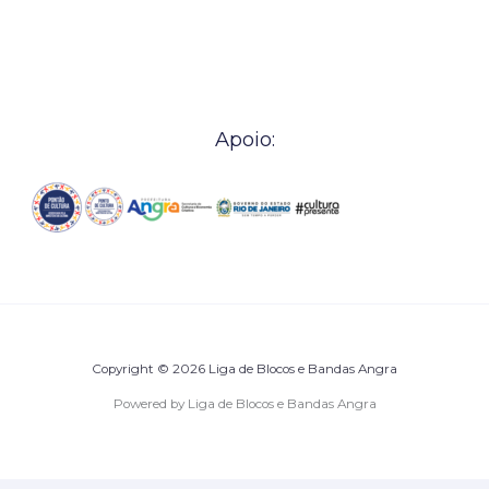
Apoio:
Copyright © 2026 Liga de Blocos e Bandas Angra
Powered by Liga de Blocos e Bandas Angra