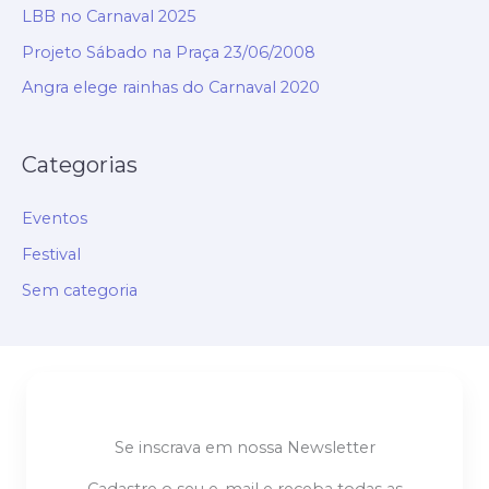
LBB no Carnaval 2025
Projeto Sábado na Praça 23/06/2008
Angra elege rainhas do Carnaval 2020
Categorias
Eventos
Festival
Sem categoria
Se inscrava em nossa Newsletter