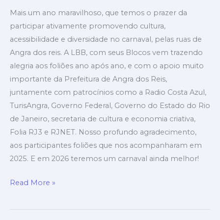
2025
Mais um ano maravilhoso, que temos o prazer da
participar ativamente promovendo cultura,
acessibilidade e diversidade no carnaval, pelas ruas de
Angra dos reis. A LBB, com seus Blocos vem trazendo
alegria aos foliões ano após ano, e com o apoio muito
importante da Prefeitura de Angra dos Reis,
juntamente com patrocínios como a Radio Costa Azul,
TurisAngra, Governo Federal, Governo do Estado do Rio
de Janeiro, secretaria de cultura e economia criativa,
Folia RJ3 e RJNET. Nosso profundo agradecimento,
aos participantes foliões que nos acompanharam em
2025. E em 2026 teremos um carnaval ainda melhor!
Read More »