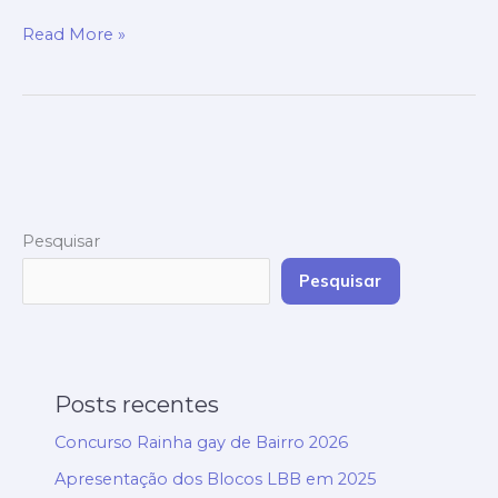
Read More »
Pesquisar
Pesquisar
Posts recentes
Concurso Rainha gay de Bairro 2026
Apresentação dos Blocos LBB em 2025