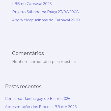
LBB no Carnaval 2025
Projeto Sábado na Praça 23/06/2008
Angra elege rainhas do Carnaval 2020
Comentários
Nenhum comentário para mostrar.
Posts recentes
Concurso Rainha gay de Bairro 2026
Apresentação dos Blocos LBB em 2025