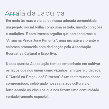
Arraiá da Japuiba
Em meio às ruas e vielas de nossa adorada comunidade,
um projeto social brilha como uma estrela, unindo corações
e tradições. É com imenso orgulho que apresentamos o
“Arraiá na Praça José Pimenta”, uma iniciativa vibrante e
calorosa promovida com dedicação pela Associação
Recreativa Cultural e Esportiva.
Nossa querida Associação tem se empenhado em cultivar
os laços que nos unem como vizinhos, amigos e cidadãos.
O “Arraiá na Praça José Pimenta” é um testemunho desse
compromisso, celebrando nossas raízes culturais e
fortalecendo os vínculos que nos fazem uma comunidade
verdadeiramente especial.