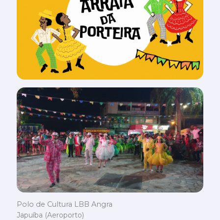
Polo de Cultura LBB Angra
Japuíba (Aeroporto)