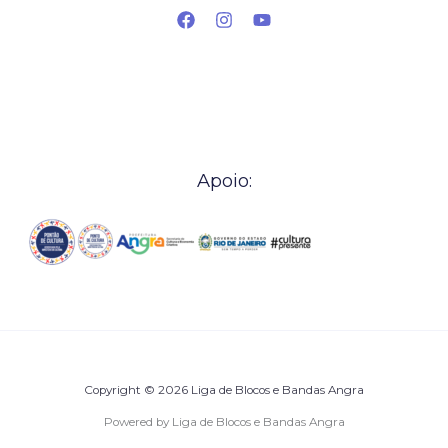
Apoio:
Copyright © 2026 Liga de Blocos e Bandas Angra
Powered by Liga de Blocos e Bandas Angra