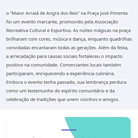
o “Maior Arraiá de Angra dos Reis” na Praça José Pimenta
foi um evento marcante, promovido pela Associação
Recreativa Cultural e Esportiva. As noites mágicas na praça
brilharam com cores, música e dança, enquanto quadrilhas
convidadas encantaram todas as gerações. Além da festa,
a arrecadação para causas sociais fortaleceu o impacto
positivo na comunidade. Comerciantes locais também
participaram, enriquecendo a experiência culinária.
Embora o evento tenha passado, sua lembrança perdura
como um testemunho do espírito comunitário e da
celebração de tradições que unem vizinhos e amigos.