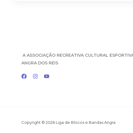
A
ASSOCIAÇÃO RECREATIVA CULTURAL ESPORTIV
ANGRA DOS REIS
Copyright © 2026 Liga de Blocos e Bandas Angra