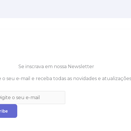
Se inscrava em nossa Newsletter
 o seu e-mail e receba todas as novidades e atualizações
ribe