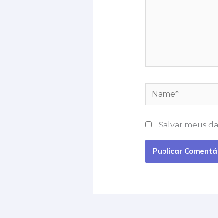
Name*
Salvar meus da