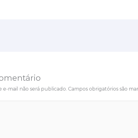
omentário
 e-mail não será publicado.
Campos obrigatórios são m