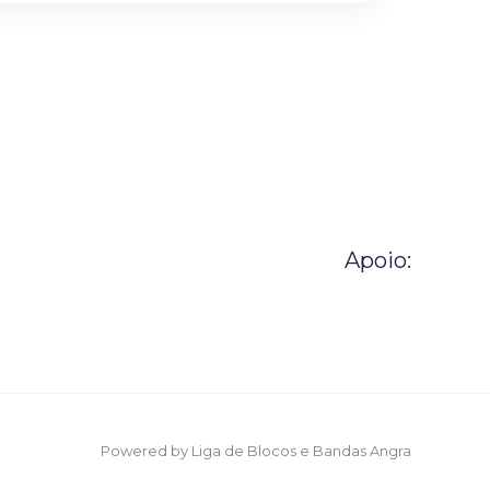
Apoio:
Powered by Liga de Blocos e Bandas Angra