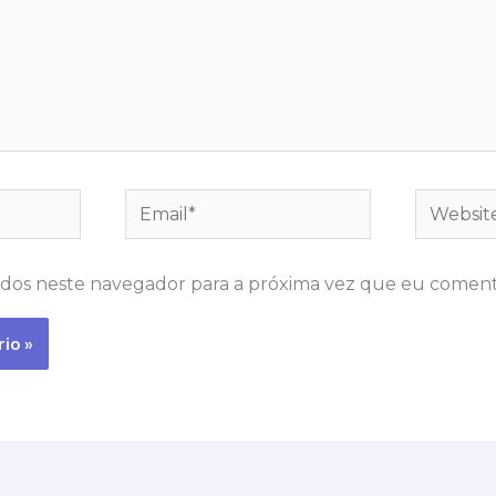
Email*
Website
dos neste navegador para a próxima vez que eu coment